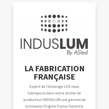
LA FABRICATION
FRANÇAISE
Expert de l’éclairage LED nous
fabriquons dans notre atelier de
production INDUSLUM une gamme de
luminaires Origine France Garantie.