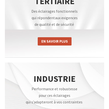
TERTIAIRE
Des éclairages fonctionnels
qui répondentaux exigences
de qualité et de sécurité
EN SAVOIR PLUS
INDUSTRIE
Performance et robustesse
pour ces éclairages
qui s’adapteront à vos contraintes