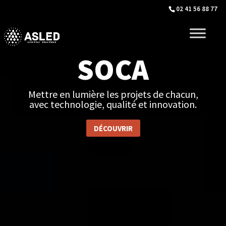
02 41 56 88 77
SOCA
Mettre en lumière les projets de chacun,
avec technologie, qualité et innovation.
DÉCOUVRIR