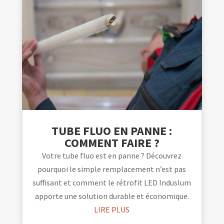
TUBE FLUO EN PANNE :
COMMENT FAIRE ?
Votre tube fluo est en panne ? Découvrez
pourquoi le simple remplacement n’est pas
suffisant et comment le rétrofit LED Induslum
apporte une solution durable et économique.
LIRE PLUS