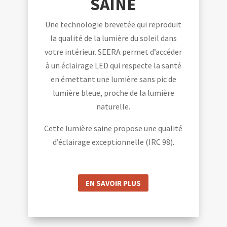
SAINE
Une technologie brevetée qui reproduit
la qualité de la lumière du soleil dans
votre intérieur. SEERA permet d’accéder
à un éclairage LED qui respecte la santé
en émettant une lumière sans pic de
lumière bleue, proche de la lumière
naturelle.
Cette lumière saine propose une qualité
d’éclairage exceptionnelle (IRC 98).
EN SAVOIR PLUS