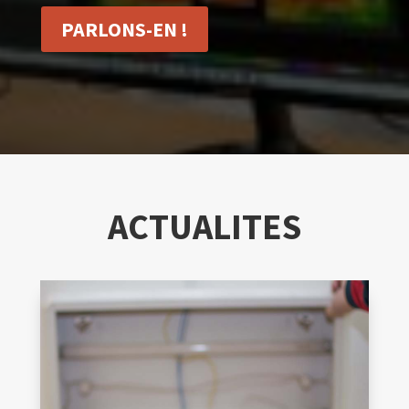
PARLONS-EN !
ACTUALITES