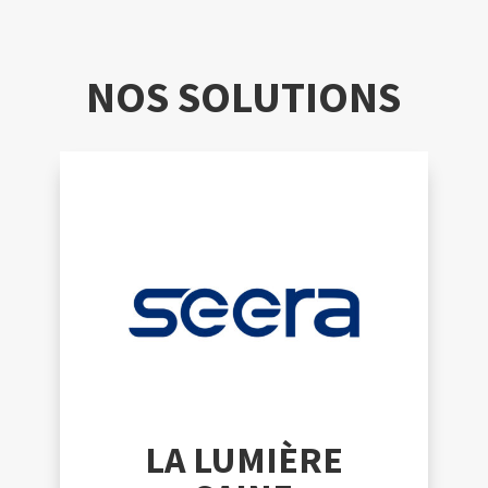
NOS SOLUTIONS
LA LUMIÈRE