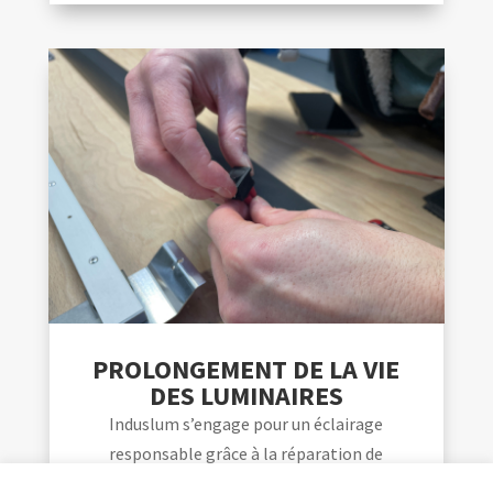
PROLONGEMENT DE LA VIE
DES LUMINAIRES
Induslum s’engage pour un éclairage
responsable grâce à la réparation de
luminaires LED. Découvrez les avantages