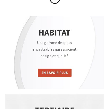
;
HABITAT
Une gamme de spots
encastrables qui associent
design et qualité
EN SAVOIR PLUS