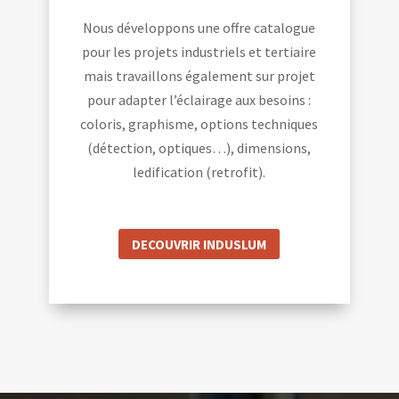
Nous développons une offre catalogue
pour les projets industriels et tertiaire
mais travaillons également sur projet
pour adapter l’éclairage aux besoins :
coloris, graphisme, options techniques
(détection, optiques…), dimensions,
ledification (retrofit).
DECOUVRIR INDUSLUM