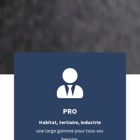

PRO
Habitat, tertiaire, industrie
une large gamme pour tous vos
besoins