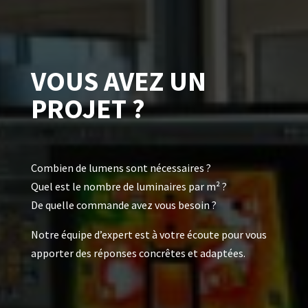
VOUS AVEZ UN
PROJET ?
Combien de lumens sont nécessaires ?
Quel est le nombre de luminaires par m² ?
De quelle commande avez vous besoin ?
Notre équipe d’expert est à votre écoute pour vous
apporter des réponses concrêtes et adaptées.