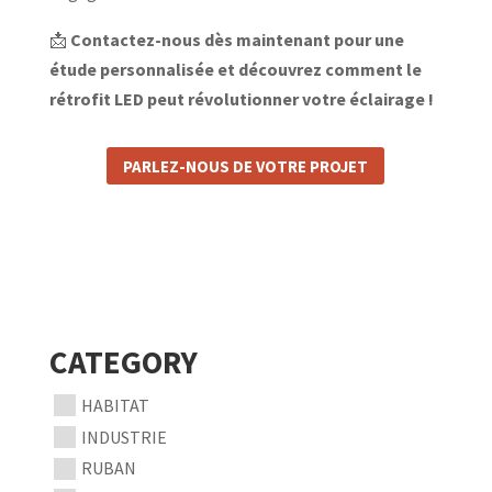
📩
Contactez-nous dès maintenant pour une
étude personnalisée et découvrez comment le
rétrofit LED peut révolutionner votre éclairage !
PARLEZ-NOUS DE VOTRE PROJET
CATEGORY
HABITAT
INDUSTRIE
RUBAN