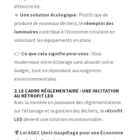
d’électricité.
🔹
Une solution écologique
: Plutôt que de
produire de nouveaux déchets, le
réemploi des
luminaires
contribue à l’économie circulaire en
valorisant les équipements en place.
👉
Ce que cela signifie pour vous
: Vous
modernisez votre éclairage sans alourdir votre
budget, tout en répondant aux exigences
environnementales.
2. LE CADRE RÉGLEMENTAIRE : UNE INCITATION
AU RÉTROFIT LED
Avec la montée en puissance des réglementations
sur l’éclairage et la gestion des déchets, le
rétrofit
LED
devient une solution incontournable :
🌍
Loi AGEC (Anti-Gaspillage pour une Économie