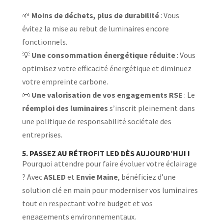
🌱
Moins de déchets, plus de durabilité
: Vous
évitez la mise au rebut de luminaires encore
fonctionnels.
💡
Une consommation énergétique réduite
: Vous
optimisez votre efficacité énergétique et diminuez
votre empreinte carbone.
📜
Une valorisation de vos engagements RSE
: Le
réemploi des luminaires
s’inscrit pleinement dans
une politique de responsabilité sociétale des
entreprises.
5. PASSEZ AU RÉTROFIT LED DÈS AUJOURD’HUI !
Pourquoi attendre pour faire évoluer votre éclairage
? Avec
ASLED
et
Envie Maine
, bénéficiez d’une
solution clé en main pour moderniser vos luminaires
tout en respectant votre budget et vos
engagements environnementaux.