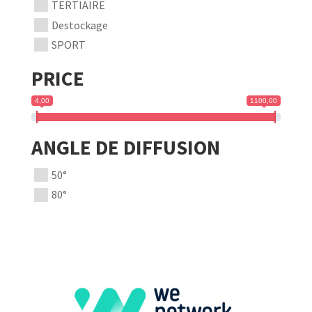
TERTIAIRE
Destockage
SPORT
PRICE
4,00
1100,00
ANGLE DE DIFFUSION
50°
80°