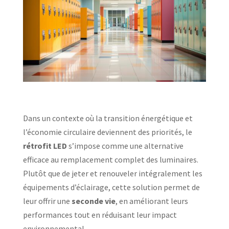
Dans un contexte où la transition énergétique et
l’économie circulaire deviennent des priorités, le
rétrofit LED
s’impose comme une alternative
efficace au remplacement complet des luminaires.
Plutôt que de jeter et renouveler intégralement les
équipements d’éclairage, cette solution permet de
leur offrir une
seconde vie
, en améliorant leurs
performances tout en réduisant leur impact
environnemental.