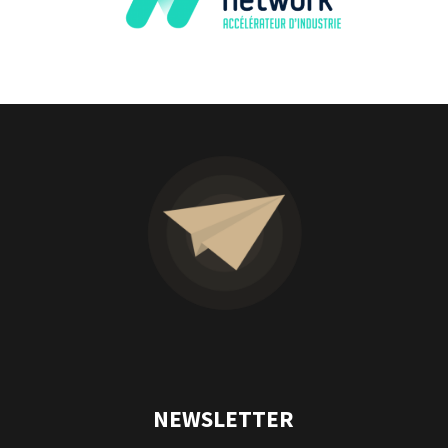
NEWSLETTER