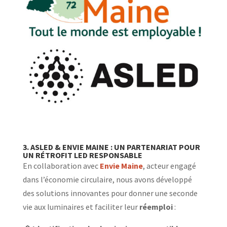
3. ASLED & ENVIE MAINE : UN PARTENARIAT POUR
UN RÉTROFIT LED RESPONSABLE
En collaboration avec
Envie Maine
, acteur engagé
dans l’économie circulaire, nous avons développé
des solutions innovantes pour donner une seconde
vie aux luminaires et faciliter leur
réemploi
: