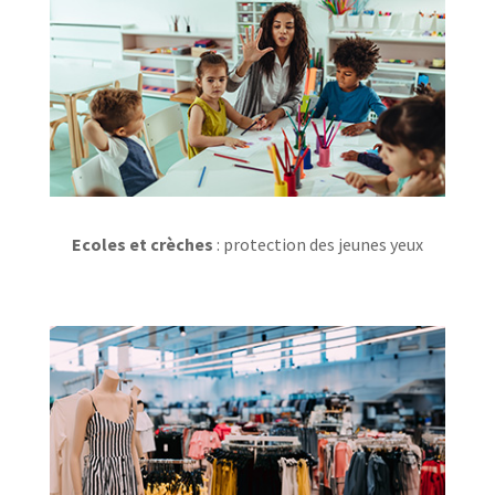
Ecoles et crèches
: protection des jeunes yeux