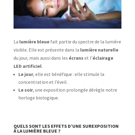
La
lumière bleue
fait partie du spectre de la lumière
visible. Elle est présente dans la
lumière naturelle
du jour, mais aussi dans les
écrans
et l’
éclairage
LED artificiel
.
Le jour
, elle est bénéfique : elle stimule la
concentration et l’éveil.
Le soir
, une exposition prolongée dérègle notre
horloge biologique.
QUELS SONT LES EFFETS D’UNE SUREXPOSITION
À LA LUMIÈRE BLEUE ?