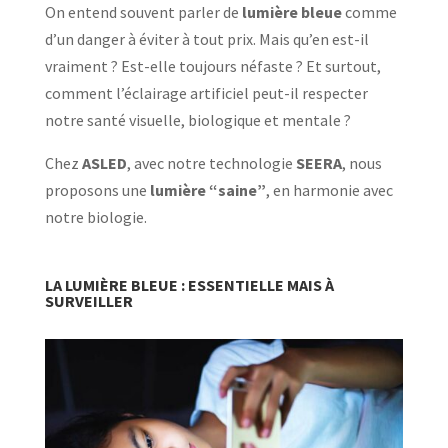
On entend souvent parler de
lumière bleue
comme
d’un danger à éviter à tout prix. Mais qu’en est-il
vraiment ? Est-elle toujours néfaste ? Et surtout,
comment l’éclairage artificiel peut-il respecter
notre santé visuelle, biologique et mentale ?
Chez
ASLED
, avec notre technologie
SEERA
, nous
proposons une
lumière “saine”
, en harmonie avec
notre biologie.
LA LUMIÈRE BLEUE : ESSENTIELLE MAIS À
SURVEILLER