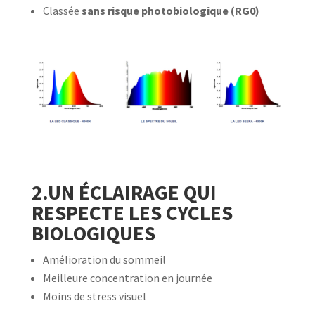
Classée
sans risque photobiologique (RG0)
2.UN ÉCLAIRAGE QUI
RESPECTE LES CYCLES
BIOLOGIQUES
Amélioration du sommeil
Meilleure concentration en journée
Moins de stress visuel