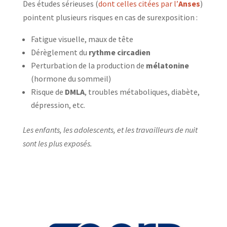
Des études sérieuses (
dont celles citées par l’
Anses
)
pointent plusieurs risques en cas de surexposition :
Fatigue visuelle, maux de tête
Dérèglement du
rythme circadien
Perturbation de la production de
mélatonine
(hormone du sommeil)
Risque de
DMLA
, troubles métaboliques, diabète,
dépression, etc.
Les enfants, les adolescents, et les travailleurs de nuit
sont les plus exposés.