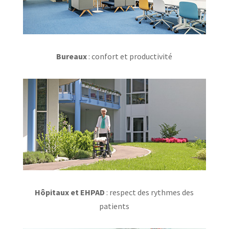
Bureaux
: confort et productivité
Hôpitaux et EHPAD
: respect des rythmes des
patients