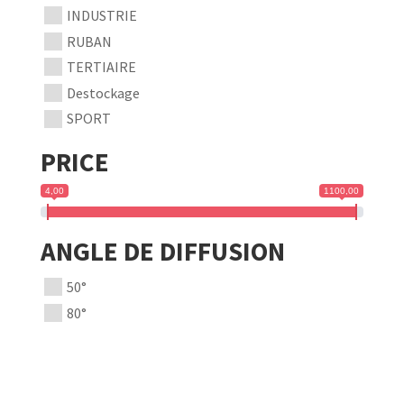
INDUSTRIE
RUBAN
TERTIAIRE
Destockage
SPORT
PRICE
4,00
1100,00
ANGLE DE DIFFUSION
50°
80°