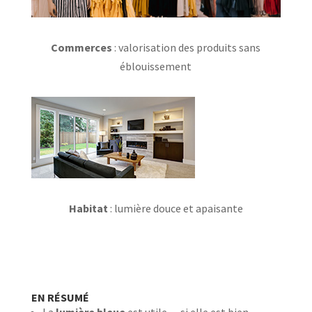
Commerces
: valorisation des produits sans
éblouissement
Habitat
: lumière douce et apaisante
EN RÉSUMÉ