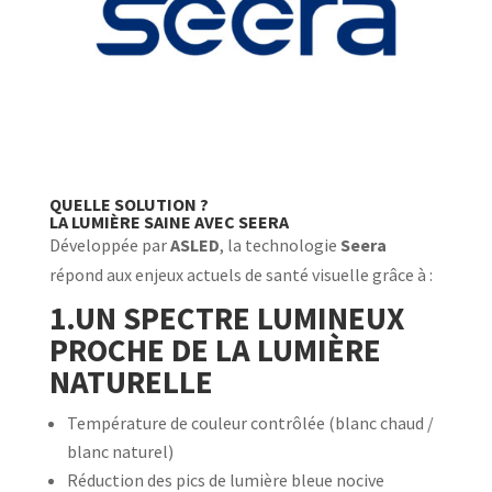
QUELLE SOLUTION ?
LA LUMIÈRE SAINE AVEC SEERA
Développée par
ASLED
, la technologie
Seera
répond aux enjeux actuels de santé visuelle grâce à :
1.UN SPECTRE LUMINEUX
PROCHE DE LA LUMIÈRE
NATURELLE
Température de couleur contrôlée (blanc chaud /
blanc naturel)
Réduction des pics de lumière bleue nocive