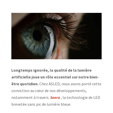
Longtemps ignorée, la qualité de la lumière
artificielle joue un rôle essentiel sur notre bien-
être quotidien.
Chez ASLED, nous avons porté cette
conviction au cœur de nos développements,
notamment à travers
Seera
, la technologie de LED
brevetée sans pic de lumière bleue.