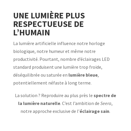
UNE LUMIÈRE PLUS
RESPECTUEUSE DE
L’HUMAIN
La lumière artificielle influence notre horloge
biologique, notre humeur et même notre
productivité. Pourtant, nombre d’éclairages LED
standard produisent une lumière trop froide,
déséquilibrée ou saturée en
lumière bleue
,
potentiellement néfaste à long terme.
La solution ? Reproduire au plus près le
spectre de
la lumière naturelle
. C’est l’ambition de
Seera
,
notre approche exclusive de l’
éclairage sain
.