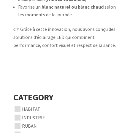
Favorise un
blanc naturel ou blanc chaud
selon
les moments de la journée.
👉 Grâce à cette innovation, nous avons conçu des
solutions d’éclairage LED qui combinent
performance, confort visuel et respect de la santé.
CATEGORY
HABITAT
INDUSTRIE
RUBAN