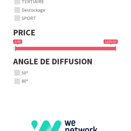
TERTIAIRE
Destockage
SPORT
PRICE
4,00
1100,00
ANGLE DE DIFFUSION
50°
80°