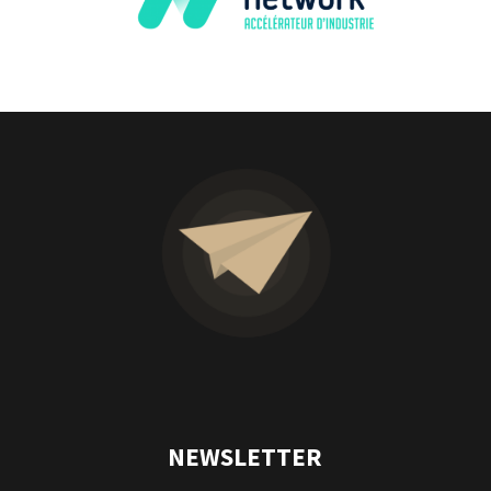
NEWSLETTER