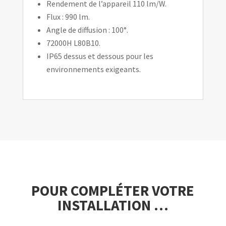
Rendement de l’appareil 110 lm/W.
Flux : 990 lm.
Angle de diffusion : 100°.
72000H L80B10.
IP65 dessus et dessous pour les
environnements exigeants.
POUR COMPLÉTER VOTRE
INSTALLATION …