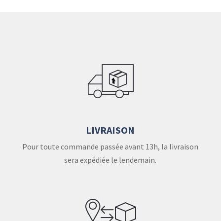
LIVRAISON
Pour toute commande passée avant 13h, la livraison
sera expédiée le lendemain.