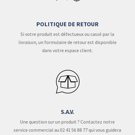
POLITIQUE DE RETOUR
Si votre produit est défectueux ou cassé par la
livraison, un formulaire de retour est disponible
dans votre espace client.
S.A.V.
Une question sur un produit ? Contactez notre
service commercial au 02 41 56 88 77 qui vous guidera