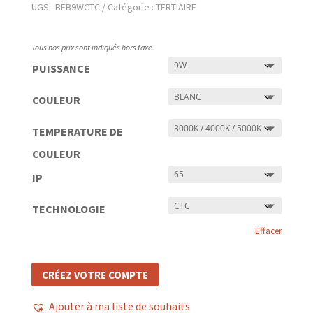
UGS :
BEB9WCTC
Catégorie :
TERTIAIRE
Tous nos prix sont indiqués hors taxe.
PUISSANCE
COULEUR
TEMPERATURE DE
COULEUR
IP
TECHNOLOGIE
Effacer
CRÉEZ VOTRE COMPTE
Ajouter à ma liste de souhaits