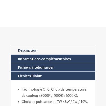
Description
Informations complémentaires
Fichiers à télécharger
Fichiers Dialux
Technologie CTC, Choix de température
de couleur (3000K / 4000K / 5000K).
Choix de puissance de 7W / 8W / 9W / 10W.