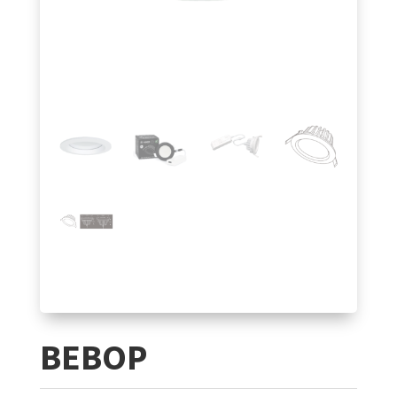
BEBOP