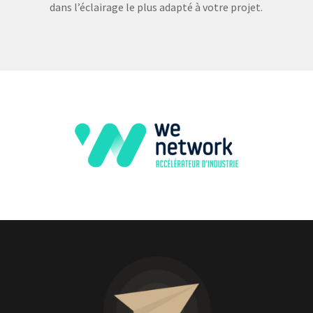
dans l’éclairage le plus adapté à votre projet.