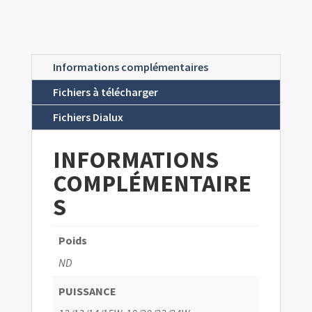
Informations complémentaires
Fichiers à télécharger
Fichiers Dialux
INFORMATIONS
COMPLÉMENTAIRE
S
Poids
ND
PUISSANCE