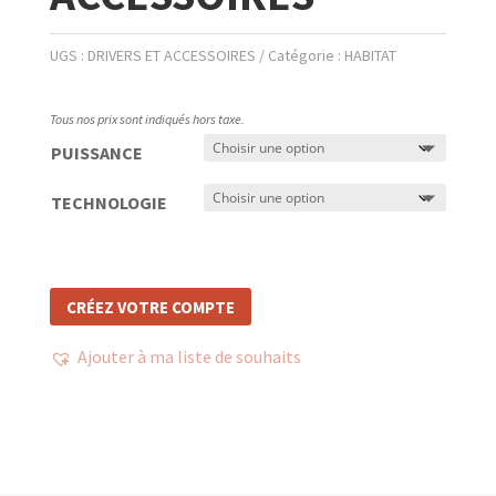
UGS :
DRIVERS ET ACCESSOIRES
Catégorie :
HABITAT
Tous nos prix sont indiqués hors taxe.
PUISSANCE
TECHNOLOGIE
CRÉEZ VOTRE COMPTE
Ajouter à ma liste de souhaits