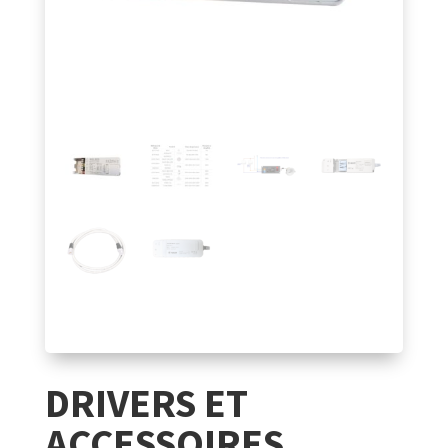
DRIVERS ET
ACCESSOIRES