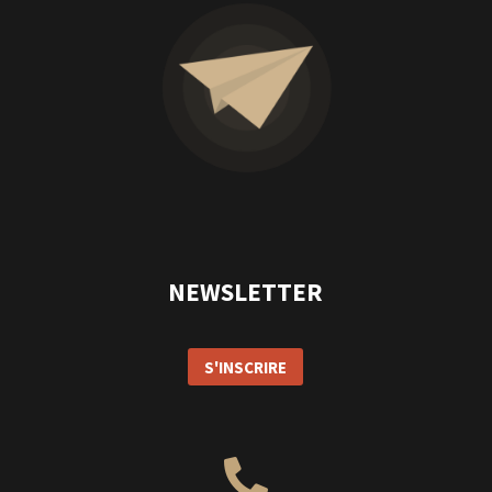
NEWSLETTER
S'INSCRIRE
