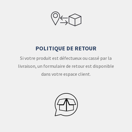
POLITIQUE DE RETOUR
Si votre produit est défectueux ou cassé par la
livraison, un formulaire de retour est disponible
dans votre espace client.