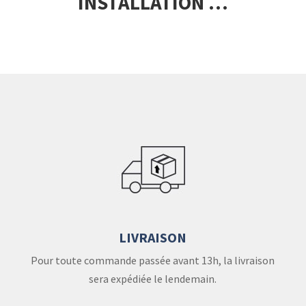
INSTALLATION …
LIVRAISON
Pour toute commande passée avant 13h, la livraison
sera expédiée le lendemain.