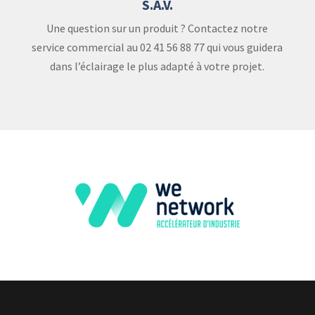
S.A.V.
Une question sur un produit ? Contactez notre
service commercial au 02 41 56 88 77 qui vous guidera
dans l’éclairage le plus adapté à votre projet.