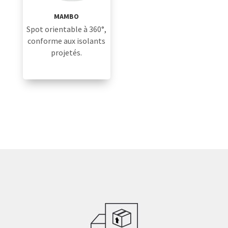
MAMBO
Spot orientable à 360°,
conforme aux isolants
projetés.