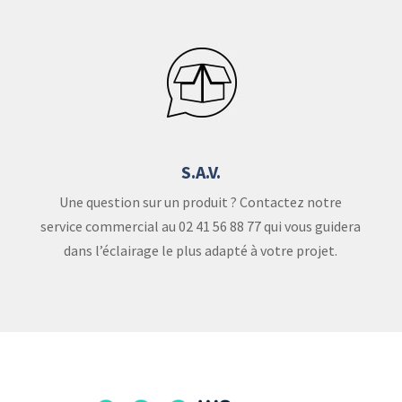
S.A.V.
Une question sur un produit ? Contactez notre
service commercial au 02 41 56 88 77 qui vous guidera
dans l’éclairage le plus adapté à votre projet.