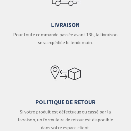
LIVRAISON
Pour toute commande passée avant 13h, la livraison
sera expédiée le lendemain.
POLITIQUE DE RETOUR
Si votre produit est défectueux ou cassé par la
livraison, un formulaire de retour est disponible
dans votre espace client.