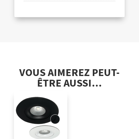
VOUS AIMEREZ PEUT-
ÊTRE AUSSI…