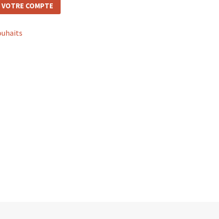
 VOTRE COMPTE
ouhaits