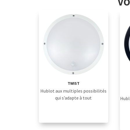
VO
TWIST
Hublot aux multiples possibilités
qui s’adapte à tout
Hubl