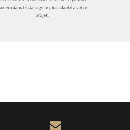
uidera dans l’éclairage le plus adapté à votre
projet.
