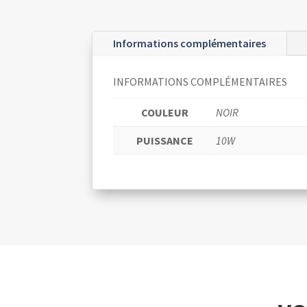
Informations complémentaires
INFORMATIONS COMPLÉMENTAIRES
COULEUR
NOIR
PUISSANCE
10W