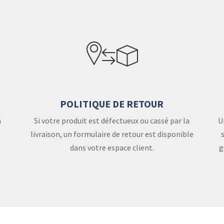
POLITIQUE DE RETOUR
a
Si votre produit est défectueux ou cassé par la
U
livraison, un formulaire de retour est disponible
dans votre espace client.
g