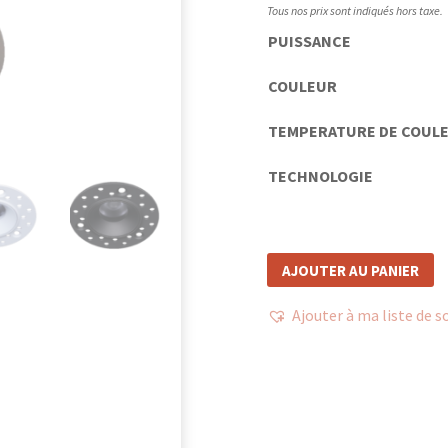
Tous nos prix sont indiqués hors taxe.
PUISSANCE
COULEUR
TEMPERATURE DE COUL
TECHNOLOGIE
AJOUTER AU PANIER
Ajouter à ma liste de s