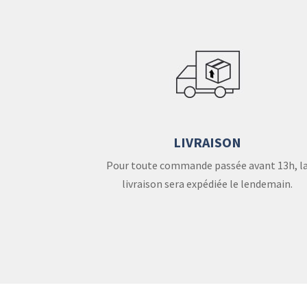
LIVRAISON
Pour toute commande passée avant 13h, l
livraison sera expédiée le lendemain.