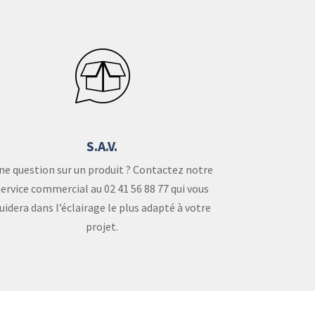
S.A.V.
ne question sur un produit ? Contactez notre
service commercial au 02 41 56 88 77 qui vous
uidera dans l’éclairage le plus adapté à votre
projet.