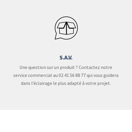
S.A.V.
Une question sur un produit ? Contactez notre
service commercial au 02 41 56 88 77 qui vous guidera
dans l’éclairage le plus adapté à votre projet.