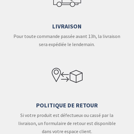
LIVRAISON
Pour toute commande passée avant 13h, la livraison
sera expédiée le lendemain.
POLITIQUE DE RETOUR
Si votre produit est défectueux ou cassé par la
livraison, un formulaire de retour est disponible
dans votre espace client.