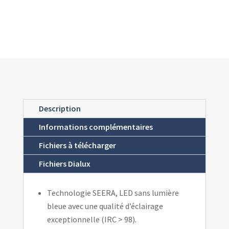
Description
Informations complémentaires
Fichiers à télécharger
Fichiers Dialux
Technologie SEERA, LED sans lumière
bleue avec une qualité d’éclairage
exceptionnelle (IRC > 98).