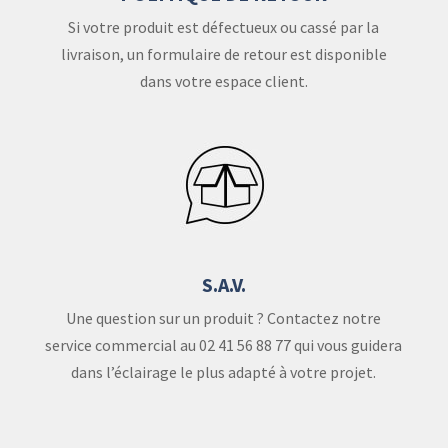
Si votre produit est défectueux ou cassé par la
livraison, un formulaire de retour est disponible
dans votre espace client.
S.A.V.
Une question sur un produit ? Contactez notre
service commercial au 02 41 56 88 77 qui vous guidera
dans l’éclairage le plus adapté à votre projet.