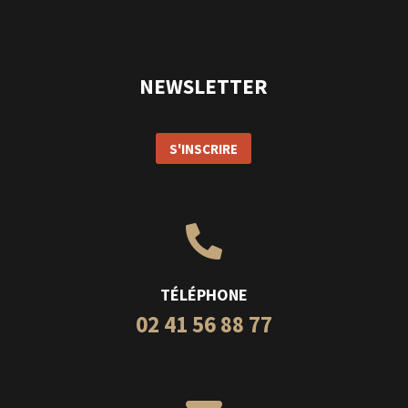
NEWSLETTER
S'INSCRIRE

TÉLÉPHONE
02 41 56 88 77