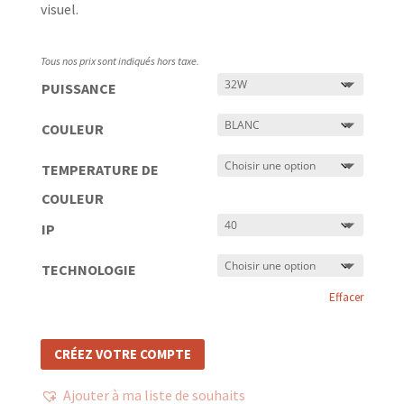
visuel.
Tous nos prix sont indiqués hors taxe.
PUISSANCE
COULEUR
TEMPERATURE DE
COULEUR
IP
TECHNOLOGIE
Effacer
CRÉEZ VOTRE COMPTE
Ajouter à ma liste de souhaits