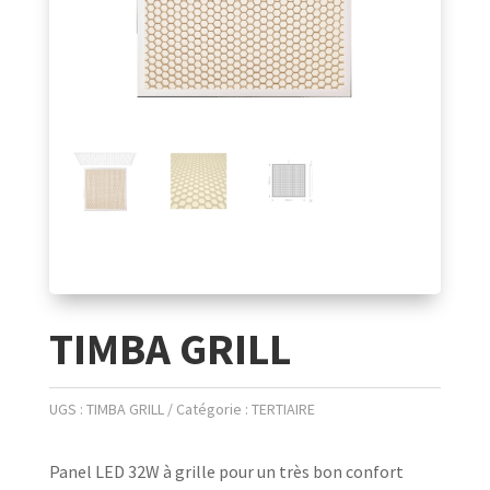
TIMBA GRILL
UGS :
TIMBA GRILL
Catégorie :
TERTIAIRE
Panel LED 32W à grille pour un très bon confort