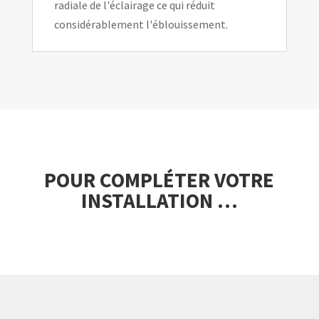
radiale de l'éclairage ce qui réduit
considérablement l'éblouissement.
POUR COMPLÉTER VOTRE
INSTALLATION …