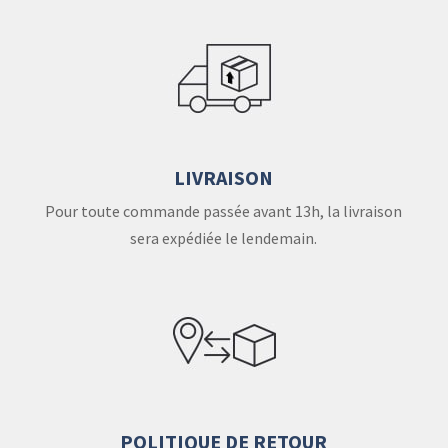
LIVRAISON
Pour toute commande passée avant 13h, la livraison
sera expédiée le lendemain.
POLITIQUE DE RETOUR