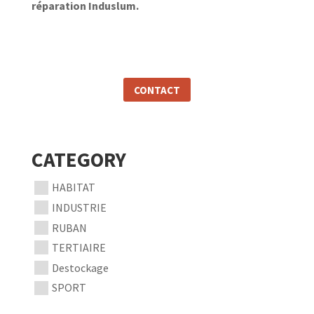
réparation Induslum.
CONTACT
CATEGORY
HABITAT
INDUSTRIE
RUBAN
TERTIAIRE
Destockage
SPORT