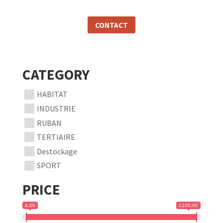
CONTACT
CATEGORY
HABITAT
INDUSTRIE
RUBAN
TERTIAIRE
Destockage
SPORT
PRICE
4,00
1100,00