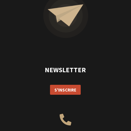
NEWSLETTER
S'INSCRIRE
