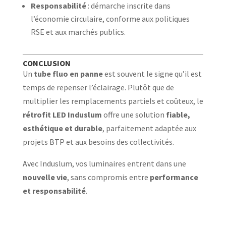
Responsabilité
: démarche inscrite dans
l’économie circulaire, conforme aux politiques
RSE et aux marchés publics.
CONCLUSION
Un
tube fluo en panne
est souvent le signe qu’il est
temps de repenser l’éclairage. Plutôt que de
multiplier les remplacements partiels et coûteux, le
rétrofit LED Induslum
offre une solution
fiable,
esthétique et durable
, parfaitement adaptée aux
projets BTP et aux besoins des collectivités.
Avec Induslum, vos luminaires entrent dans une
nouvelle vie
, sans compromis entre
performance
et responsabilité
.