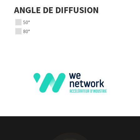
ANGLE DE DIFFUSION
50°
80°