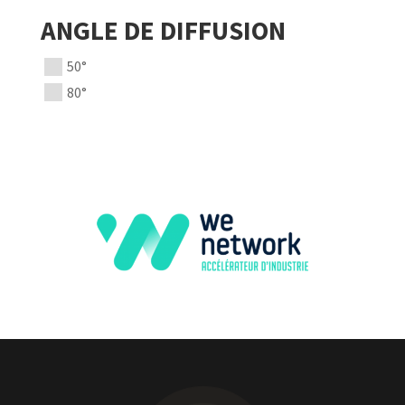
ANGLE DE DIFFUSION
50°
80°