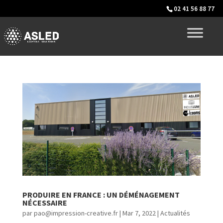
02 41 56 88 77
PRODUIRE EN FRANCE : UN DÉMÉNAGEMENT
NÉCESSAIRE
par
pao@impression-creative.fr
|
Mar 7, 2022
|
Actualités