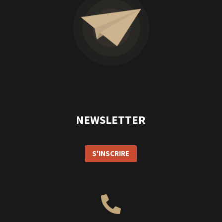
NEWSLETTER
S'INSCRIRE
