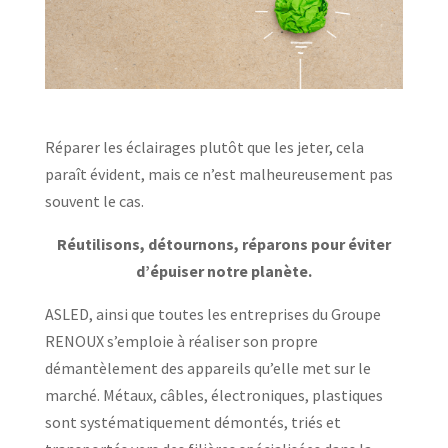
Réparer les éclairages plutôt que les jeter, cela
paraît évident, mais ce n’est malheureusement pas
souvent le cas.
Réutilisons, détournons, réparons pour éviter
d’épuiser notre planète.
ASLED, ainsi que toutes les entreprises du Groupe
RENOUX s’emploie à réaliser son propre
démantèlement des appareils qu’elle met sur le
marché. Métaux, câbles, électroniques, plastiques
sont systématiquement démontés, triés et