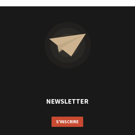
NEWSLETTER
S'INSCRIRE