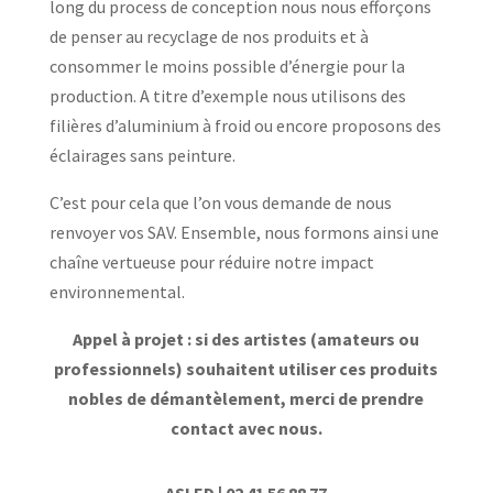
long du process de conception nous nous efforçons
de penser au recyclage de nos produits et à
consommer le moins possible d’énergie pour la
production. A titre d’exemple nous utilisons des
filières d’aluminium à froid ou encore proposons des
éclairages sans peinture.
C’est pour cela que l’on vous demande de nous
renvoyer vos SAV. Ensemble, nous formons ainsi une
chaîne vertueuse pour réduire notre impact
environnemental.
Appel à projet : si des artistes (amateurs ou
professionnels) souhaitent utiliser ces produits
nobles de démantèlement, merci de prendre
contact avec nous.
ASLED | 02 41 56 88 77