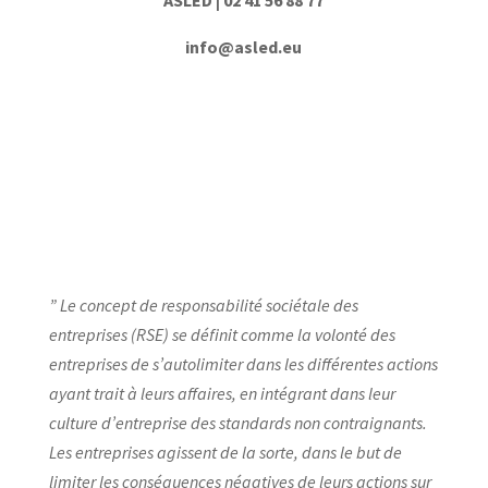
info@asled.eu
” Le concept de responsabilité sociétale des
entreprises (RSE) se définit comme la volonté des
entreprises de s’autolimiter dans les différentes actions
ayant trait à leurs affaires, en intégrant dans leur
culture d’entreprise des standards non contraignants.
Les entreprises agissent de la sorte, dans le but de
limiter les conséquences négatives de leurs actions sur