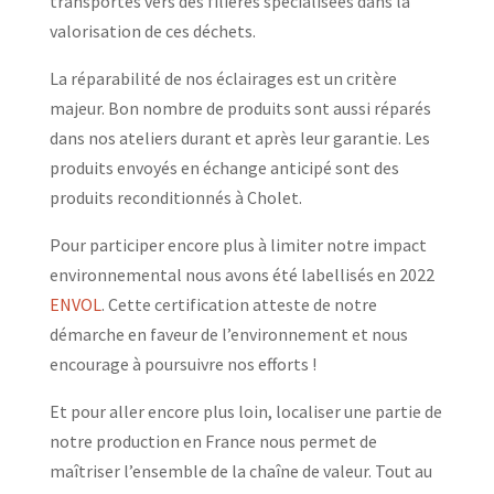
transportés vers des filières spécialisées dans la
valorisation de ces déchets.
La réparabilité de nos éclairages est un critère
majeur. Bon nombre de produits sont aussi réparés
dans nos ateliers durant et après leur garantie. Les
produits envoyés en échange anticipé sont des
produits reconditionnés à Cholet.
Pour participer encore plus à limiter notre impact
environnemental nous avons été labellisés en 2022
ENVOL
. Cette certification atteste de notre
démarche en faveur de l’environnement et nous
encourage à poursuivre nos efforts !
Et pour aller encore plus loin, localiser une partie de
notre production en France nous permet de
maîtriser l’ensemble de la chaîne de valeur. Tout au