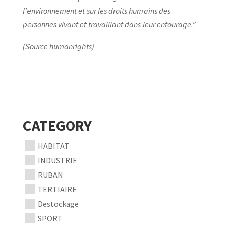
l’environnement et sur les droits humains des
personnes vivant et travaillant dans leur entourage.”
(Source humanrights)
CATEGORY
HABITAT
INDUSTRIE
RUBAN
TERTIAIRE
Destockage
SPORT