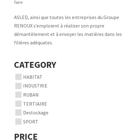
faire
ASLED, ainsi que toutes les entreprises du Groupe
RENOUX s’emploient à réaliser son propre
démantèlement et à envoyer les matières dans les
filières adéquates.
CATEGORY
HABITAT
INDUSTRIE
RUBAN
TERTIAIRE
Destockage
SPORT
PRICE