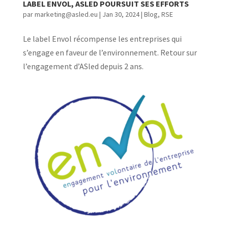
LABEL ENVOL, ASLED POURSUIT SES EFFORTS
par
marketing@asled.eu
|
Jan 30, 2024
|
Blog
,
RSE
Le label Envol récompense les entreprises qui
s’engage en faveur de l’environnement. Retour sur
l’engagement d’ASled depuis 2 ans.