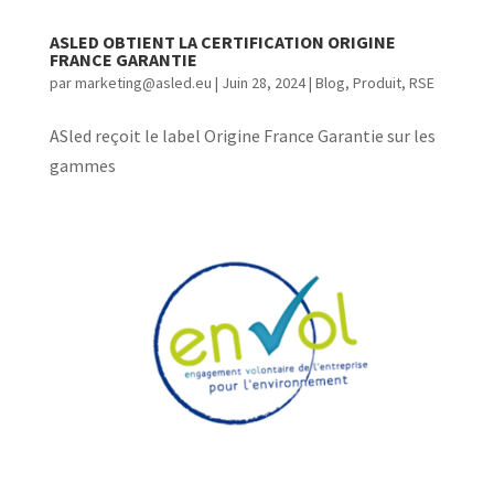
ASLED OBTIENT LA CERTIFICATION ORIGINE
FRANCE GARANTIE
par
marketing@asled.eu
|
Juin 28, 2024
|
Blog
,
Produit
,
RSE
ASled reçoit le label Origine France Garantie sur les
gammes