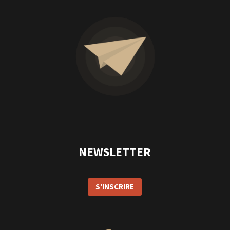
NEWSLETTER
S'INSCRIRE